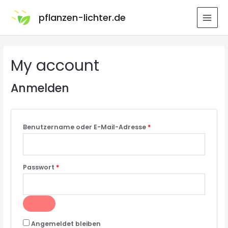
pflanzen-lichter.de
My account
Anmelden
Benutzername oder E-Mail-Adresse
*
Passwort
*
Angemeldet bleiben