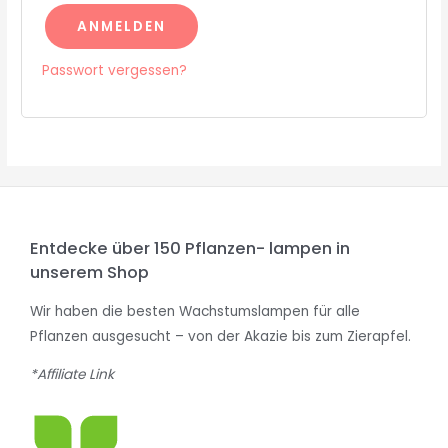
ANMELDEN
Passwort vergessen?
Entdecke über 150 Pflanzen- lampen in
unserem Shop
Wir haben die besten Wachstumslampen für alle
Pflanzen ausgesucht – von der Akazie bis zum Zierapfel.
*Affiliate Link