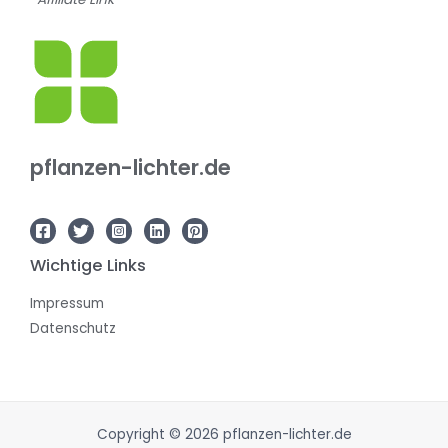
pflanzen-lichter.de
Wichtige Links
Impressum
Datenschutz
Copyright © 2026 pflanzen-lichter.de