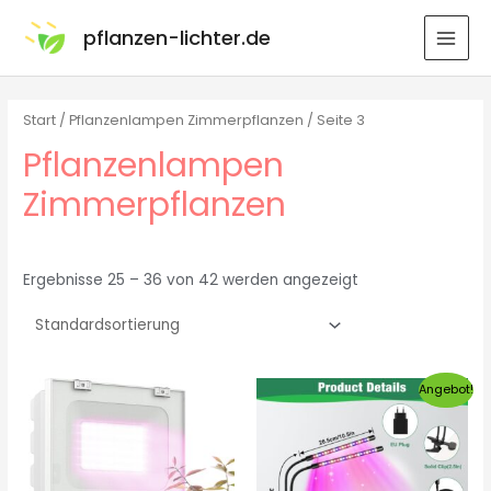
pflanzen-lichter.de
Start
/
Pflanzenlampen Zimmerpflanzen
/ Seite 3
Pflanzenlampen
Zimmerpflanzen
Ergebnisse 25 – 36 von 42 werden angezeigt
Angebot!