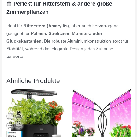
🌼
Perfekt für Ritterstern & andere große
Zimmerpflanzen
Ideal für
Ritterstern (Amaryllis)
, aber auch hervorragend
geeignet für
Palmen, Strelitzien, Monstera oder
Glückskastanien
. Die robuste Aluminiumkonstruktion sorgt für
Stabilität, während das elegante Design jedes Zuhause
aufwertet.
Ähnliche Produkte