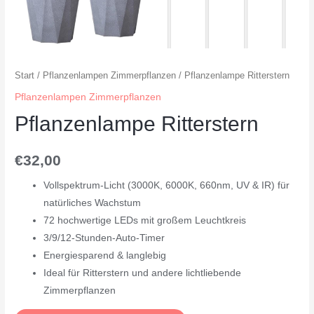
Start
/
Pflanzenlampen Zimmerpflanzen
/ Pflanzenlampe Ritterstern
Pflanzenlampen Zimmerpflanzen
Pflanzenlampe Ritterstern
€
32,00
Vollspektrum-Licht (3000K, 6000K, 660nm, UV & IR) für
natürliches Wachstum
72 hochwertige LEDs mit großem Leuchtkreis
3/9/12-Stunden-Auto-Timer
Energiesparend & langlebig
Ideal für Ritterstern und andere lichtliebende
Zimmerpflanzen