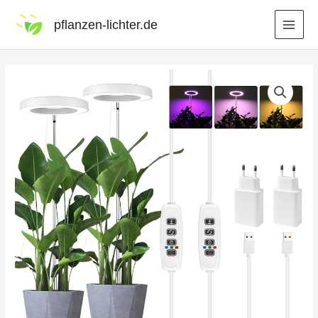
pflanzen-lichter.de