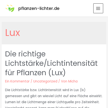
pflanzen-lichter.de
Lux
Die richtige
Lichtstärke/Lichtintensität
für Pflanzen (Lux)
Ein Kommentar
/
Uncategorized
/ Von
Micha
Die Lichtstärke bzw. Lichtintensität wird in Lux (lx)
gemessen und gibt an wieviel Licht auf eine Fläche einwirkt.
Lumen ist die Lichtmenge einer Lichtquelle pro Zeiteinheit.