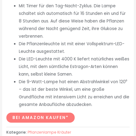
Mit Timer für den Tag-Nacht-Zyklus. Die Lampe
schaltet sich automatisch für 16 Stunden ein und für
8 Stunden aus. Auf diese Weise haben die Pflanzen
während der Nacht genügend Zeit, ihre Glukose zu
verbrennen.
Die Pflanzenleuchte ist mit einer Vollspektrum-LED-
Leuchte ausgestattet.
Die LED-Leuchte mit 4000 K liefert natürliches weißes
Licht, mit dem sämtliche Estragon-Arten können
kann, selbst kleine Samen.
Die 9-Watt-Lampe hat einen Abstrahlwinkel von 120⁰
– das ist der beste Winkel, um eine große
Grundfläche mit intensivem Licht zu erreichen und die
gesamte Anbaufläche abzudecken.
BEI AMAZON KAUFEN*
Kategorie:
Pflanzenlampe Kräuter