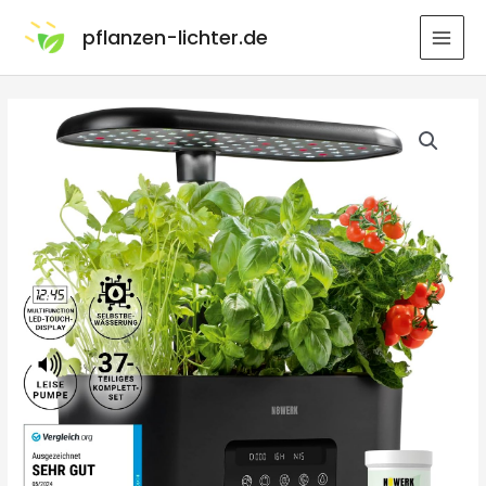
pflanzen-lichter.de