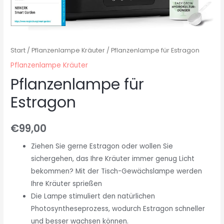
Start
/
Pflanzenlampe Kräuter
/ Pflanzenlampe für Estragon
Pflanzenlampe Kräuter
Pflanzenlampe für
Estragon
€
99,00
Ziehen Sie gerne Estragon oder wollen Sie
sichergehen, das Ihre Kräuter immer genug Licht
bekommen? Mit der Tisch-Gewächslampe werden
Ihre Kräuter sprießen
Die Lampe stimuliert den natürlichen
Photosyntheseprozess, wodurch Estragon schneller
und besser wachsen können.