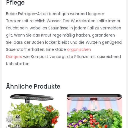
Pflege
Beide Estragon-Arten benötigen während längerer
Trockenzeit reichlich Wasser. Der Wurzelballen sollte immer
feucht sein, wobei es Staunässe in jedem Fall zu vermeiden
gilt. Wenn Sie das Kraut regelmäßig hacken, garantieren
Sie, dass der Boden locker bleibt und die Wurzeln genügend
Sauerstoff erhalten. Eine Gabe
organischen
Düngers
wie Kompost versorgt die Pflanze mit ausreichend
Nährstoffen
Ähnliche Produkte