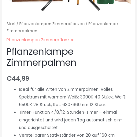
Start
/
Pflanzenlampen Zimmerpflanzen
/ Pflanzenlampe
Zimmerpalmen
Pflanzenlampen Zimmerpflanzen
Pflanzenlampe
Zimmerpalmen
€
44,99
Ideal für alle Arten von Zimmerpalmen. Volles
Spektrum mit warmem Weiß: 3000K 40 Stück, Weiß:
6500K 28 Stück, Rot: 630-660 nm 12 Stück
Timer-Funktion 4/8/12-Stunden-Timer – einmal
eingerichtet und wird jeden Tag automatisch ein-
und ausgeschaltet
Verstellbarer Stativständer von 28 auf 160 cm