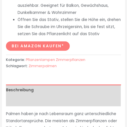
ausziehbar. Geeignet für Balkon, Gewächshaus,
Dunkelkammer & Wohnzimmer
Öffnen Sie das Stativ, stellen Sie die Höhe ein, drehen
Sie die Schraube im Uhrzeigersinn, bis sie fest sitzt,
setzen Sie das Pflanzenlicht auf das Stativ
BEI AMAZON KAUFEN*
Kategorie:
Pflanzenlampen Zimmerpflanzen
Schlagwort:
Zimmerpalmen
Beschreibung
Rezensionen (0)
Palmen haben je nach Lebensraum ganz unterschiedliche
Standortansprüche. Die meisten als Zimmerpflanzen oder