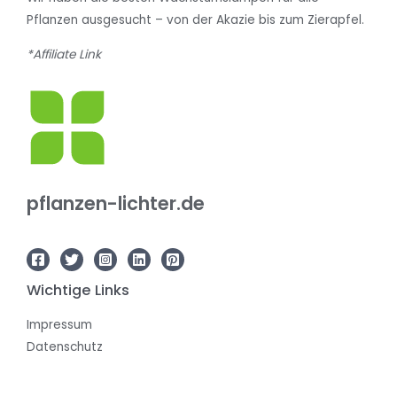
Pflanzen ausgesucht – von der Akazie bis zum Zierapfel.
*Affiliate Link
pflanzen-lichter.de
Wichtige Links
Impressum
Datenschutz