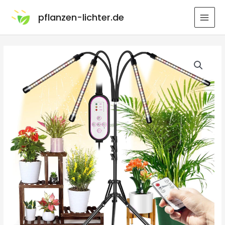
pflanzen-lichter.de