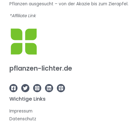
Pflanzen ausgesucht – von der Akazie bis zum Zierapfel.
*Affiliate Link
pflanzen-lichter.de
Wichtige Links
Impressum
Datenschutz