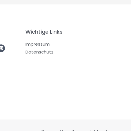
Wichtige Links
Impressum
Datenschutz