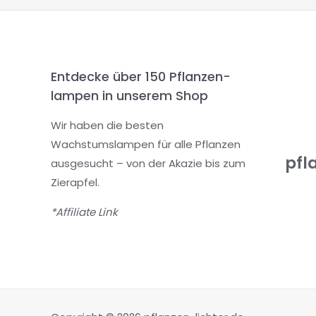
Entdecke über 150 Pflanzen-
lampen in unserem Shop
Wir haben die besten
Wachstumslampen für alle Pflanzen
pfl
ausgesucht – von der Akazie bis zum
Zierapfel.
*Affiliate Link