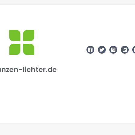
anzen-lichter.de