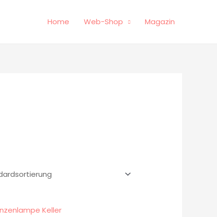
Home
Web-Shop
Magazin