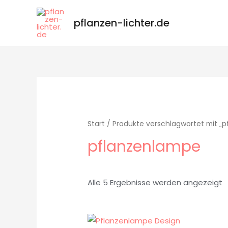
pflanzen-lichter.de
Start
/ Produkte verschlagwortet mit „
pflanzenlampe
Alle 5 Ergebnisse werden angezeigt